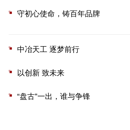
守初心使命，铸百年品牌
中冶天工 逐梦前行
以创新 致未来
“盘古”一出，谁与争锋