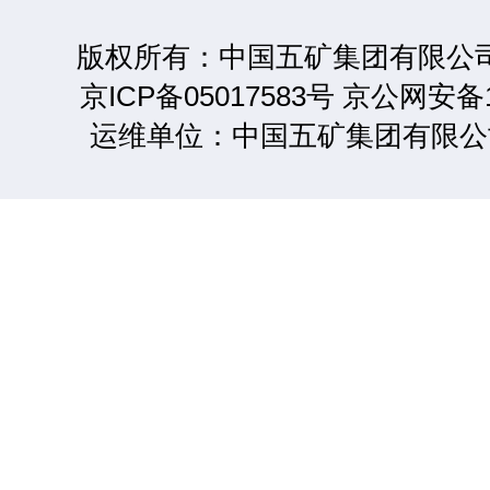
版权所有：中国五矿集团有限公司 2
京ICP备05017583号 京公网安备1
运维单位：中国五矿集团有限公