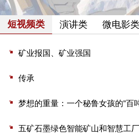
短视频类
演讲类
微电影
矿业报国、矿业强国
传承
五矿石墨绿色智能矿山和智慧工