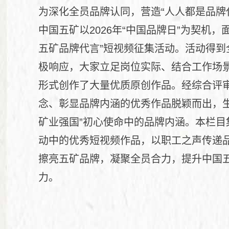
为深化全员品牌认同，营造“人人都是品牌
中国五矿以2026年“中国品牌日”为契机，
五矿品牌代言”短视频征集活动。活动得到
极响应，大家立足岗位实际、结合工作场
形式创作了大量优质原创作品。经综合评
念、彰显品牌内涵的优秀作品脱颖而出，生
矿业强国”初心使命中的品牌内涵。本栏目
动中的优秀短视频作品，以职工之声传递
擦亮五矿品牌，凝聚全员合力，提升中国
力。