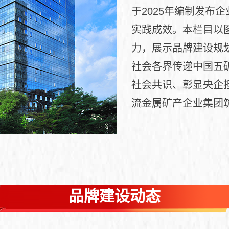
于2025年编制发布
实践成效。本栏目以
力，展示品牌建设规
社会各界传递中国五
社会共识、彰显央企
流金属矿产企业集团
品牌建设动态