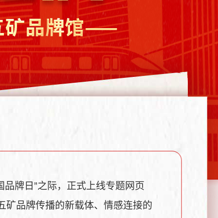
中国品牌日”之际，正式上线专题网页
国五矿品牌传播的新载体、情感连接的