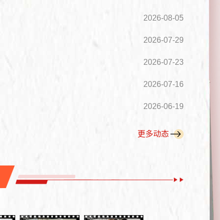
2026-08-05
2026-07-29
2026-07-23
2026-07-16
2026-06-19
更多动态