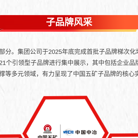
子品牌风采
部分。集团公司于2025年底完成首批子品牌梯次
21个引领型子品牌进行集中展示，其中包括企业品牌
撑等多元领域，有力呈现了中国五矿子品牌的核心