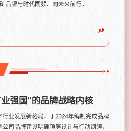
矿品牌与时代同频、向未来前行。
矿业强国"的品牌战略内核
行业发展新格局，于2024年编制完成品牌
团公司品牌建设明确顶层设计与行动纲领，