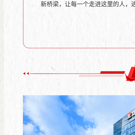
新桥梁，让每一个走进这里的人，