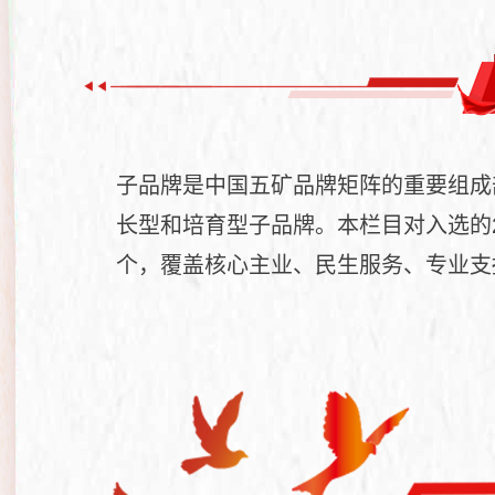
子品牌是中国五矿品牌矩阵的重要组成
长型和培育型子品牌。本栏目对入选的
个，覆盖核心主业、民生服务、专业支