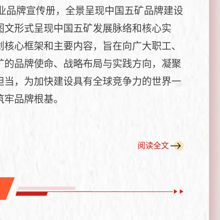
企业品牌宣传册，全景呈现中国五矿品牌建设
图文形式呈现中国五矿发展脉络和核心实
划核心框架和主要内容，旨在向广大职工、
矿的品牌使命、战略布局与实践方向，凝聚
担当，为加快建设具有全球竞争力的世界一
筑牢品牌根基。
阅读全文