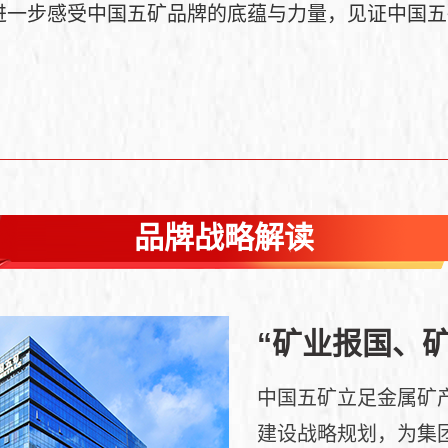
进一步感受中国五矿品牌的底蕴与力量，见证中国五
品牌战略解读
“矿业报国、
中国五矿立足金属矿产
建设战略规划，为集