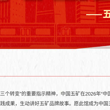
三个转变”的重要指示精神，中国五矿在2026年“
实践成果，生动讲好五矿品牌故事。愿此馆成为中