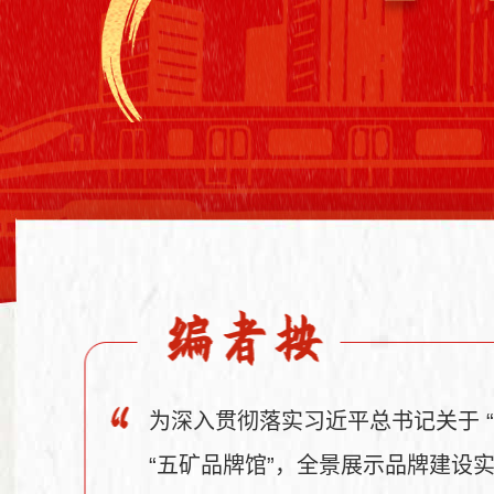
为深入贯彻落实习近平总书记关于 “
“五矿品牌馆”，全景展示品牌建设