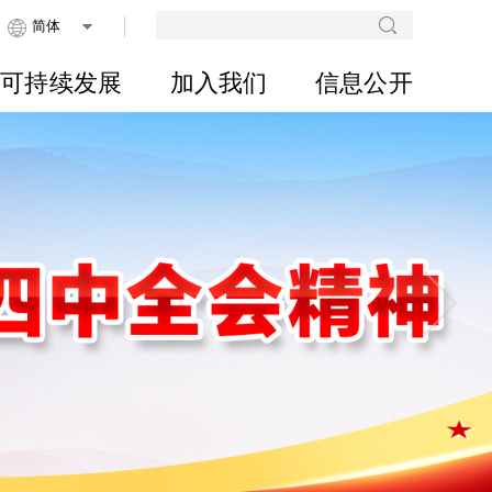
可持续发展
加入我们
信息公开