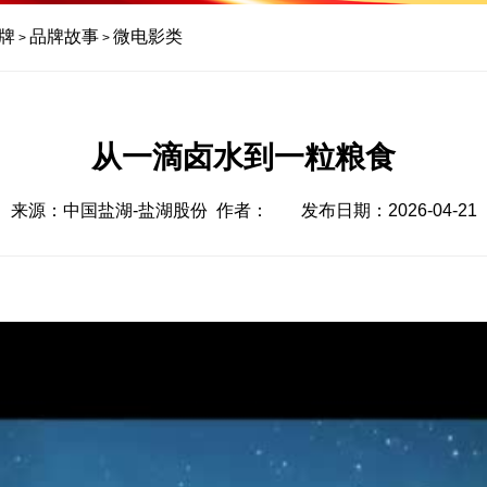
牌
品牌故事
微电影类
>
>
从一滴卤水到一粒粮食
来源：中国盐湖-盐湖股份 作者：
发布日期：2026-04-21