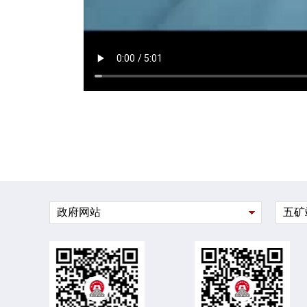
政府网站
五矿