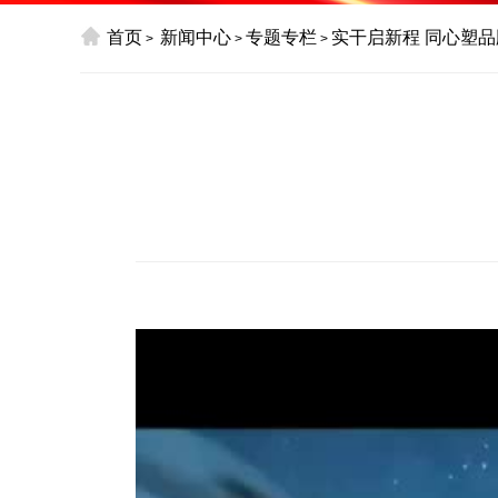
首页
新闻中心
专题专栏
实干启新程 同心塑品
>
>
>