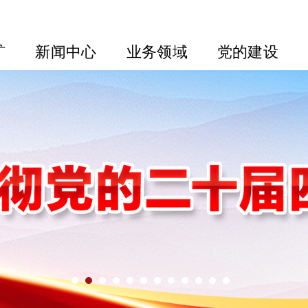
矿
新闻中心
业务领域
党的建设