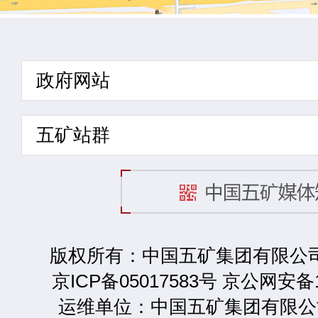
政府网站
五矿站群
版权所有：中国五矿集团有限公司 2
京ICP备05017583号 京公网安备1
运维单位：中国五矿集团有限公