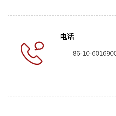
电话
86-10-601690