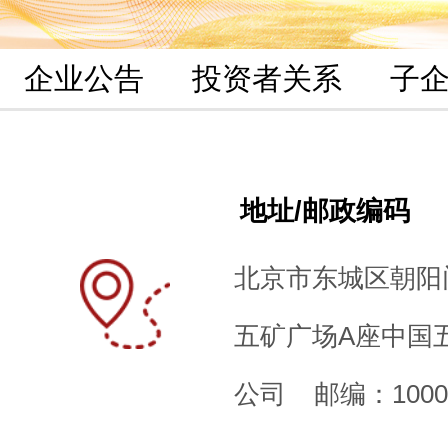
企业公告
投资者关系
子
地址/邮政编码
北京市东城区朝阳
五矿广场A座中国
公司 邮编：1000