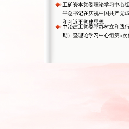
五矿资本党委理论学习中心组
平总书记在庆祝中国共产党成
和习近平党建思想
中冶建工党委举办树立和践
期）暨理论学习中心组第5次