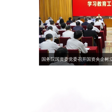
导组工...
国务院国资委党委召开国资央企树立