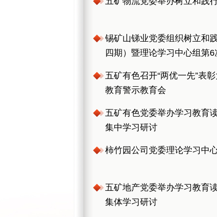
五矿物流党委举办树立和践
锡矿山锑业党委组织树立和
四期）暨理论学习中心组第6
五矿有色召开“两优一先”表
教育警示教育会
五矿有色党委举办学习教育
集中学习研讨
柿竹园公司党委理论学习中
五矿地产党委举办学习教育
集体学习研讨