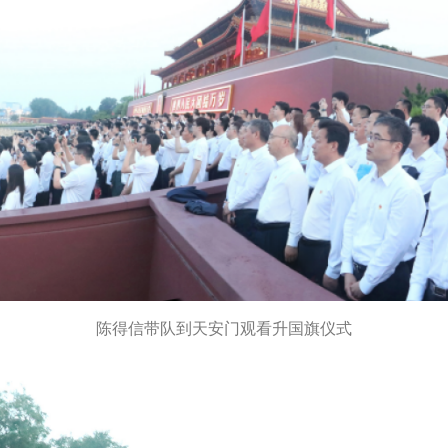
陈得信带队到天安门观看升国旗仪式