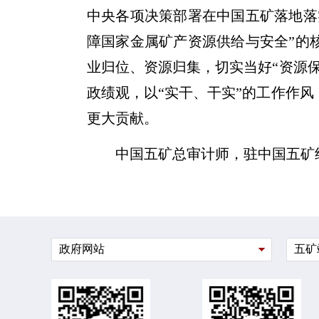
中央各项决策部署在中国五矿落地落
障国家金属矿产资源供给与安全”的
业归位、资源归集，切实当好“资源
政绩观，以“实干、干实”的工作作
更大贡献。
中国五矿总审计师，驻中国五矿
政府网站
五矿