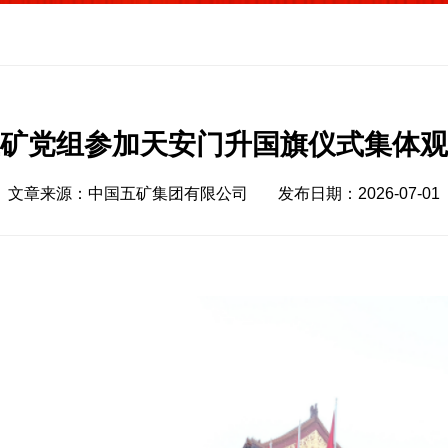
矿党组参加天安门升国旗仪式集体观
文章来源：中国五矿集团有限公司
发布日期：2026-07-01