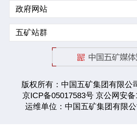
政府网站
五矿站群
版权所有：中国五矿集团有限公司 2
京ICP备05017583号 京公网安备1
运维单位：中国五矿集团有限公