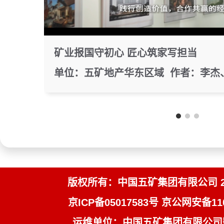
矿业报国守初心 匠心筑家写担当
版权所有：中国五矿集团有限公司 200
京ICP备05017583号 京公网安备110
运维单位：中国五矿集团有限公司