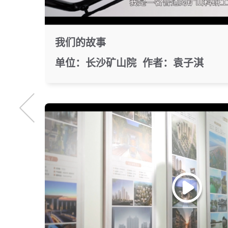
我们的故事
单位：长沙矿山院 作者：袁子淇