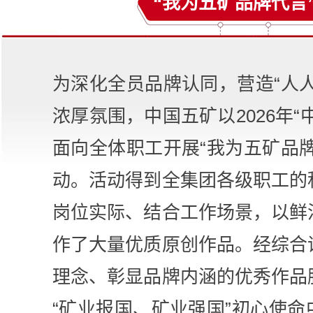
“我为五矿品牌代言
为深化全员品牌认同，营造“人
浓厚氛围，中国五矿以2026年“
面向全体职工开展“我为五矿品
动。活动得到全集团各级职工的
岗位实际、结合工作场景，以鲜
作了大量优质原创作品。经综合
理念、彰显品牌内涵的优秀作品
“矿业报国、矿业强国”初心使