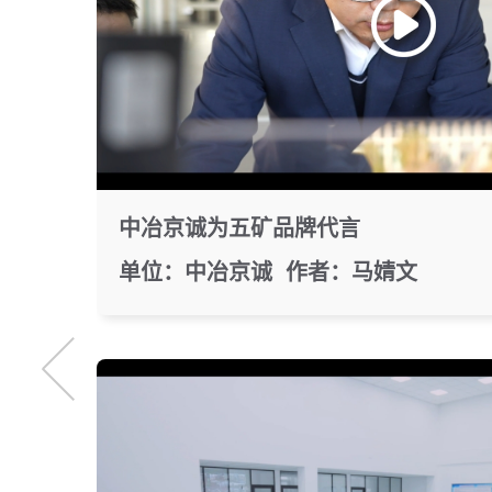
中冶京诚为五矿品牌代言
单位：中冶京诚 作者：马婧文