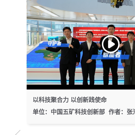
以科技聚合力 以创新践使命
单位：中国五矿科技创新部 作者：张