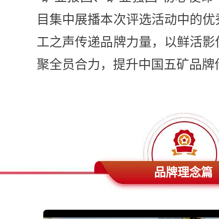
目集中展播本次评选活动中的优
工之声传递品牌力量，以鲜活影
聚全员合力，提升中国五矿品牌
品牌理念篇