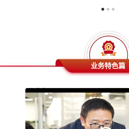
业务特色篇