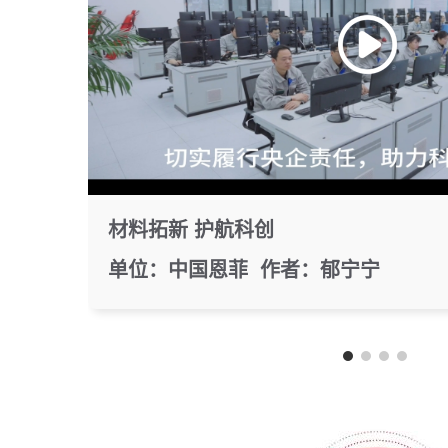
材料拓新 护航科创
单位：中国恩菲 作者：郁宁宁