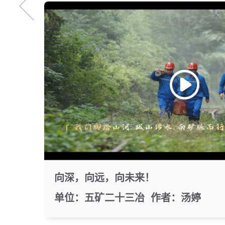
向深，向远，向未来！
单位：五矿二十三冶 作者：汤婷