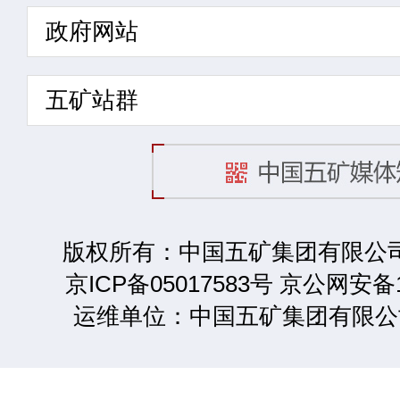
政府网站
五矿站群
版权所有：中国五矿集团有限公司 2
京ICP备05017583号 京公网安备1
运维单位：中国五矿集团有限公