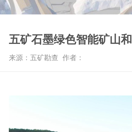
五矿石墨绿色智能矿山和
来源：五矿勘查 作者：