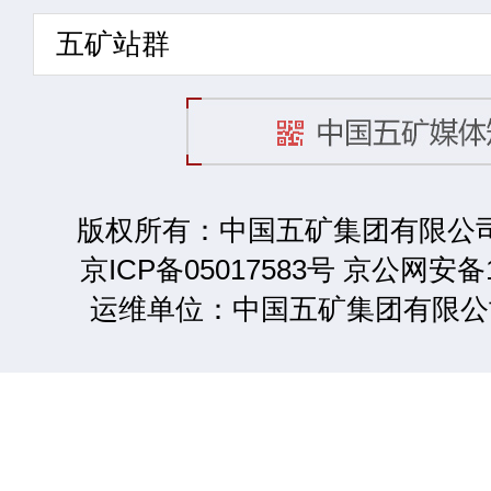
五矿站群
版权所有：中国五矿集团有限公司 2
京ICP备05017583号 京公网安备1
运维单位：中国五矿集团有限公