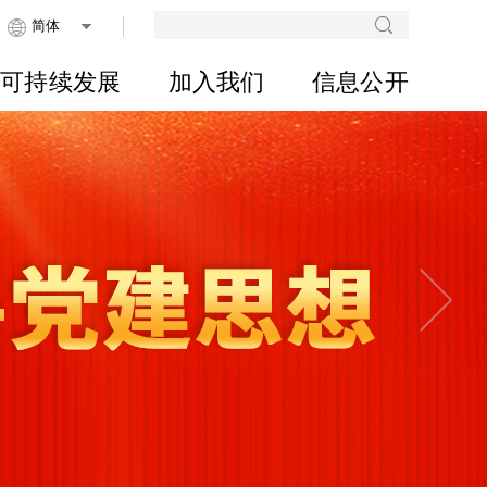
可持续发展
加入我们
信息公开