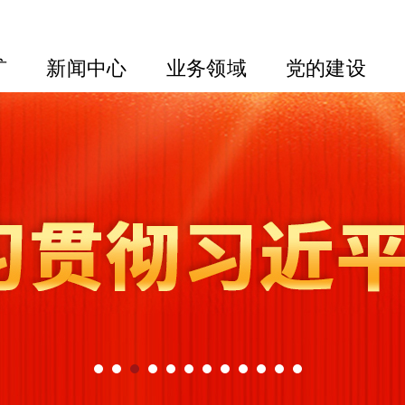
矿
新闻中心
业务领域
党的建设