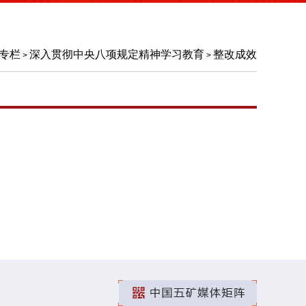
专栏
深入贯彻中央八项规定精神学习教育
整改成效
>
>