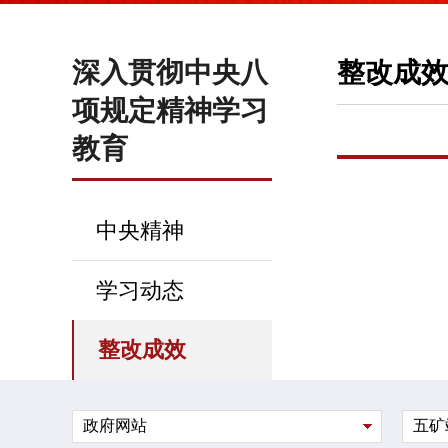
深入贯彻中央八
整改成
项规定精神学习
教育
中央精神
学习动态
整改成效
政府网站
五矿