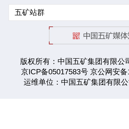
五矿站群
版权所有：中国五矿集团有限公司 2
京ICP备05017583号 京公网安备1
运维单位：中国五矿集团有限公