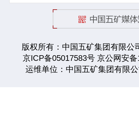
版权所有：中国五矿集团有限公司 2
京ICP备05017583号 京公网安备1
运维单位：中国五矿集团有限公