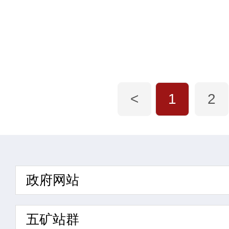
<
1
2
政府网站
五矿站群