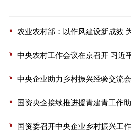
中央企业助力乡村振兴经验交流
国资委召开中央企业乡村振兴工