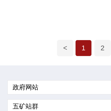
<
1
2
政府网站
五矿站群