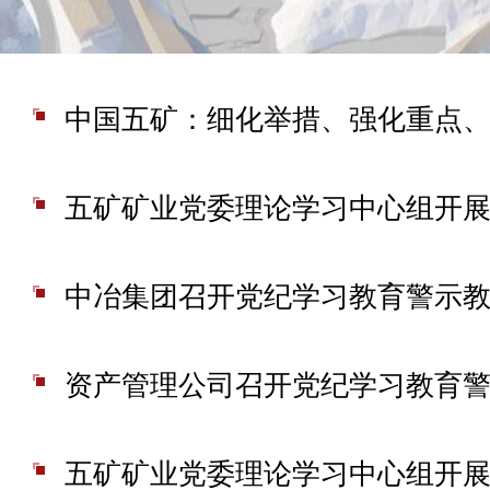
中冶集团召开党纪学习教育警示
资产管理公司召开党纪学习教育