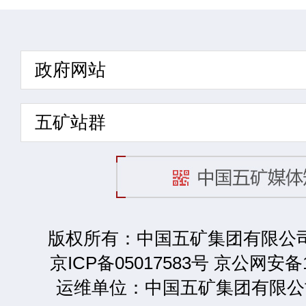
政府网站
五矿站群
版权所有：中国五矿集团有限公司 2
京ICP备05017583号 京公网安备1
运维单位：中国五矿集团有限公