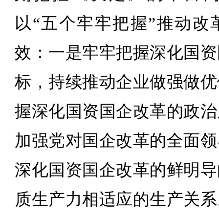
以“五个牢牢把握”推动改
效：一是牢牢把握深化国资
标，持续推动企业做强做优
握深化国资国企改革的政治
加强党对国企改革的全面领
深化国资国企改革的鲜明导
质生产力相适应的生产关系