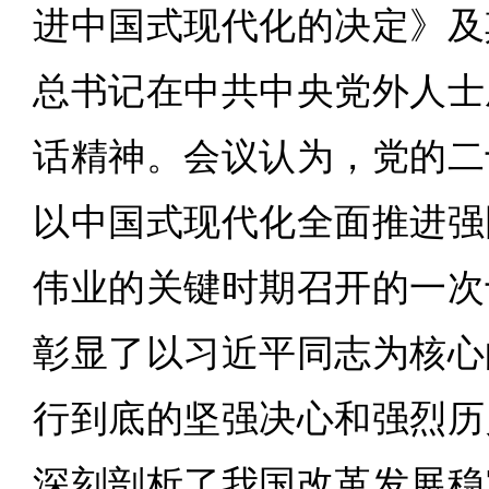
进中国式现代化的决定》及
总书记在中共中央党外人士
话精神。会议认为，党的二
以中国式现代化全面推进强
伟业的关键时期召开的一次
彰显了以习近平同志为核心
行到底的坚强决心和强烈历
深刻剖析了我国改革发展稳