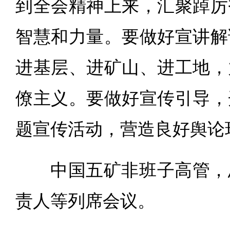
到全会精神上来，汇聚踔厉
智慧和力量。要做好宣讲解
进基层、进矿山、进工地，
僚主义。要做好宣传引导，
题宣传活动，营造良好舆论
中国五矿非班子高管，
责人等列席会议。