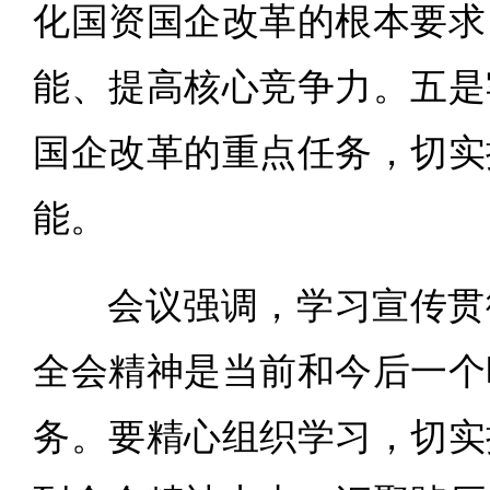
化国资国企改革的根本要求
能、提高核心竞争力。五是
国企改革的重点任务，切实
能。
会议强调，学习宣传贯
全会精神是当前和今后一个
务。要精心组织学习，切实