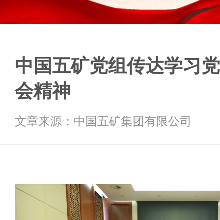
中国五矿党组传达学习党
会精神
文章来源：中国五矿集团有限公司