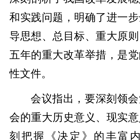
和实践问题，明确了进一步
导思想、总目标、重大原则
五年的重大改革举措，是党
性文件。
会议指出，要深刻领会
会的重大历史意义、现实意
刻把握《决定》的丰富