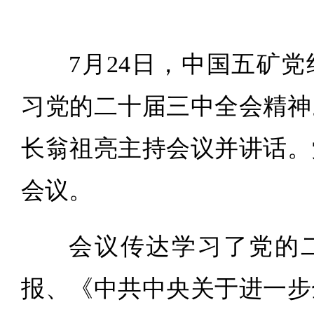
7月24日，中国五矿
习党的二十届三中全会精神
长翁祖亮主持会议并讲话。
会议。
会议传达学习了党的
报、《中共中央关于进一步