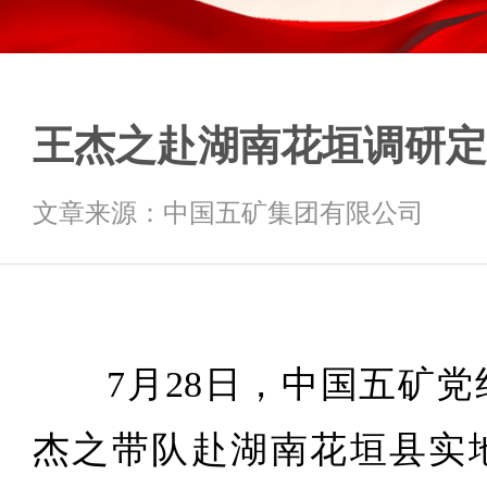
王杰之赴湖南花垣调研定
文章来源：中国五矿集团有限公司
7月28日，中国五矿
杰之带队赴湖南花垣县实