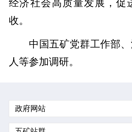
经济社会高质量发展，促
收。
中国五矿党群工作部、
人等参加调研。
政府网站
五矿站群