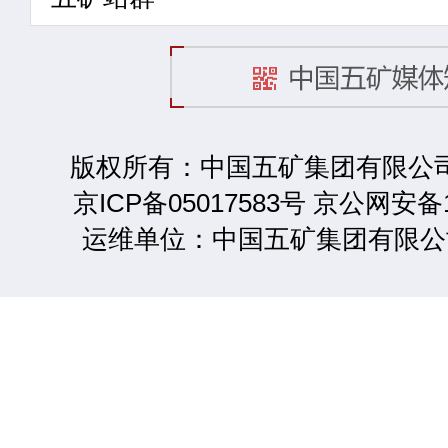
版权所有：中国五矿集团有限公司 2
京ICP备05017583号 京公网安备1
运维单位：中国五矿集团有限公