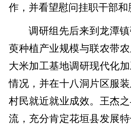
作，并看望慰问挂职干部和
调研组先后来到龙潭镇
萸种植产业规模与联农带农
大米加工基地调研现代化加
情况，并在十八洞片区服装
村民就近就业成效。王杰之
流，充分肯定花垣县发展特