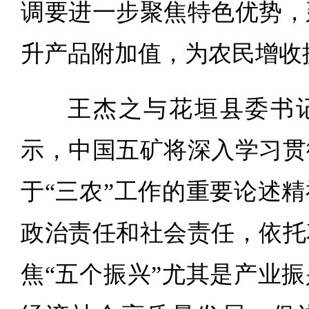
调要进一步聚焦特色优势，
升产品附加值，为农民增收
王杰之与花垣县委书
示，中国五矿将深入学习贯
于“三农”工作的重要论述
政治责任和社会责任，依托
焦“五个振兴”尤其是产业