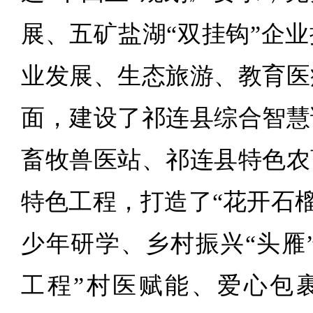
展、五矿盐湖“双挂钩”企
业发展、生态旅游、教育医
面，建设了祁连县综合智慧
畜牧兽医站、祁连县特色农
特色工程，打造了“花开石榴
少年研学、乡村振兴“头雁
工程”村医赋能、爱心包