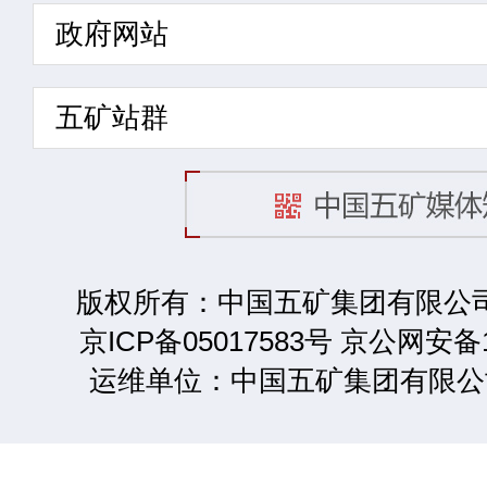
政府网站
五矿站群
版权所有：中国五矿集团有限公司 2
京ICP备05017583号 京公网安备1
运维单位：中国五矿集团有限公