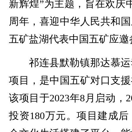
新辉煌”为主题，旨在欢庆中
周年，喜迎中华人民共和国
五矿盐湖代表中国五矿应邀
祁连县默勒镇那达慕运
项目，是中国五矿对口支援
该项目于2023年8月启动，2
投资180万元。项目建成