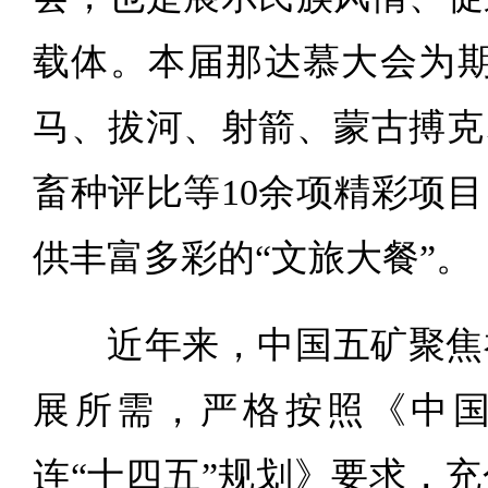
载体。本届那达慕大会为期
马、拔河、射箭、蒙古搏克
畜种评比等10余项精彩项
供丰富多彩的“文旅大餐”。
近年来，中国五矿聚焦
展所需，严格按照《中
连“十四五”规划》要求，