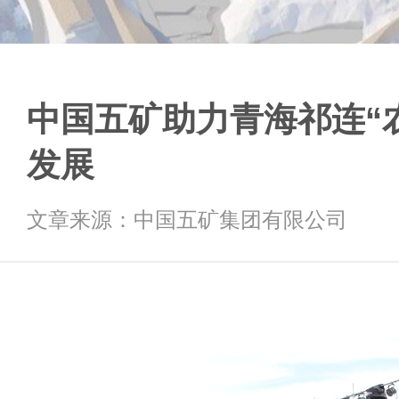
中国五矿助力青海祁连“
发展
文章来源：中国五矿集团有限公司