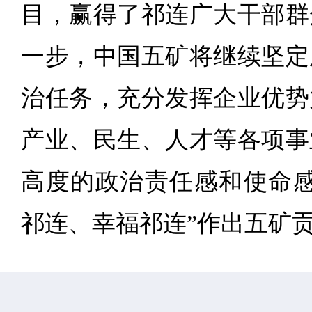
目，赢得了祁连广大干部群
一步，中国五矿将继续坚定
治任务，充分发挥企业优势
产业、民生、人才等各项事
高度的政治责任感和使命感
祁连、幸福祁连”作出五矿