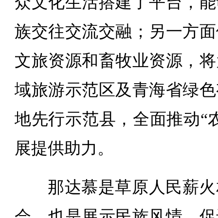
众文化生活搭建了平台，能
族交往交流交融；另一方面
文旅资源和畜牧业资源，将
域旅游示范区及青海省绿色
地先行示范县，全面推动“
展提供助力。
那达慕是草原人民薪火
会，也是展示民族风情、促