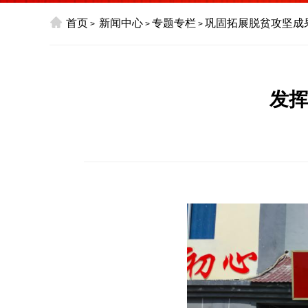
首页
新闻中心
专题专栏
巩固拓展脱贫攻坚成
>
>
>
发挥