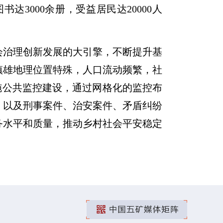
达3000余册，受益居民达20000人
会治理创新发展的大引擎，不断提升基
镇雄地理位置特殊，人口流动频繁，社
实施公共监控建设，通过网格化的监控布
，以及刑事案件、治安案件、矛盾纠纷
务水平和质量，推动乡村社会平安稳定