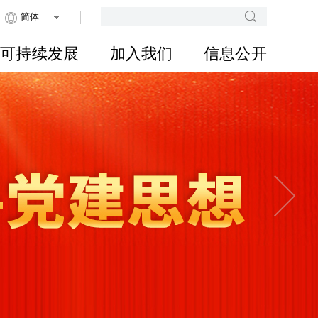
可持续发展
加入我们
信息公开