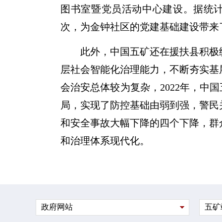
图书室暨党员活动中心建设。据统计，2
次，为金钟社区的党建基础建设带来
此外，中国五矿还在援扶县积极
层社会智能化治理能力，不断夯实基
会治安总体较为复杂，2022年，中
局，实现了防控基础由弱到强，警民
和安全事故大幅下降的四个下降，群
和治理体系现代化。
政府网站
五矿