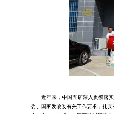
近年来，中国五矿深入贯彻落实
委、国家发改委有关工作要求，扎实