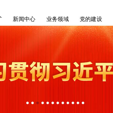
矿
新闻中心
业务领域
党的建设