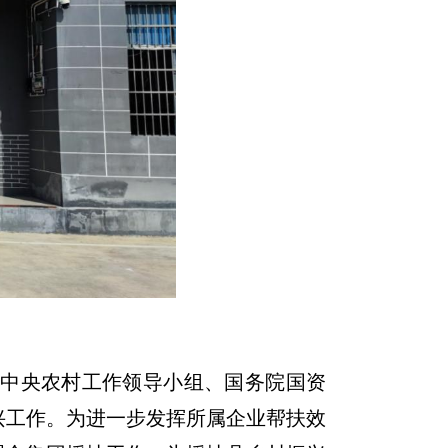
中央农村工作领导小组、国务院国资
兴工作。为进一步发挥所属企业帮扶效