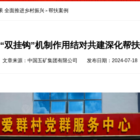
果 全面推进乡村振兴
帮扶案例
>
“双挂钩”机制作用结对共建深化帮
文章来源：中国五矿集团有限公司
发布日期：2024-07-18