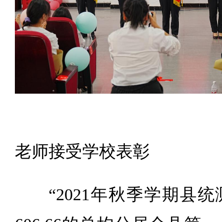
新
老师接受学校表彰
“2021年秋季学期县