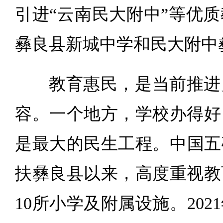
引进“云南民大附中”等优
彝良县新城中学和民大附中
教育惠民，是当前推进
容。一个地方，学校办得好
是最大的民生工程。中国五矿
扶彝良县以来，高度重视教
10所小学及附属设施。20