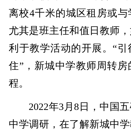
离校4千米的城区租房或与
尤其是班主任和值日教师，
利于教学活动的开展。“引
住”，新城中学教师周转房
程。
2022年3月8日，中
中学调研，在了解新城中学