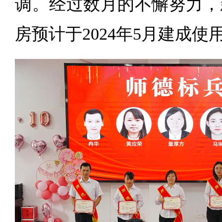
调。经过数月的不懈努力，
房预计于2024年5月建成使