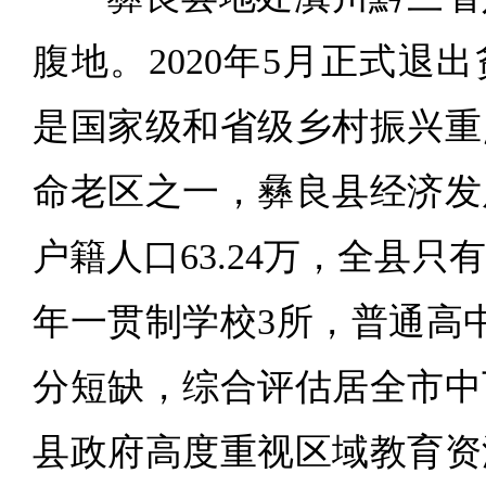
腹地。2020年5月正式退
是国家级和省级乡村振兴重
命老区之一，彝良县经济发
户籍人口63.24万，全县只
年一贯制学校3所，普通高
分短缺，综合评估居全市中
县政府高度重视区域教育资