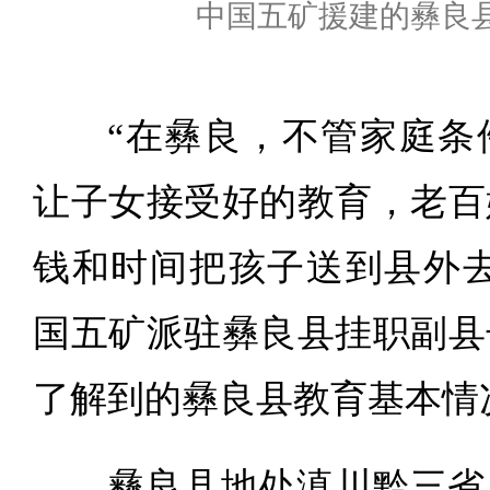
中国五矿援建的彝良
“在彝良，不管家庭条
让子女接受好的教育，老百
钱和时间把孩子送到县外去
国五矿派驻彝良县挂职副县
了解到的彝良县教育基本情
彝良县地处滇川黔三省