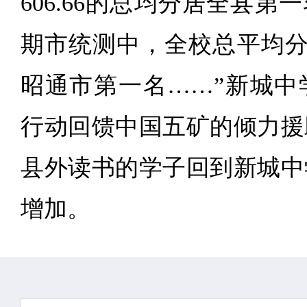
606.66的总均分居全县第一
期市统测中，全校总平均分为
昭通市第一名……”新城中
行动回馈中国五矿的倾力援
县外读书的学子回到新城中
增加。