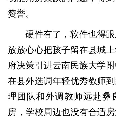
赞誉。
硬件有了，软件也得跟
放放心心把孩子留在县城上
府决策引进云南民族大学附
在县外选调年轻优秀教师到
理团队和外调教师远赴彝
房，学校周边也没有合适房