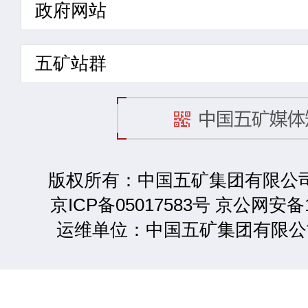
政府网站
五矿站群
版权所有：中国五矿集团有限公司 2
京ICP备05017583号 京公网安备1
运维单位：中国五矿集团有限公