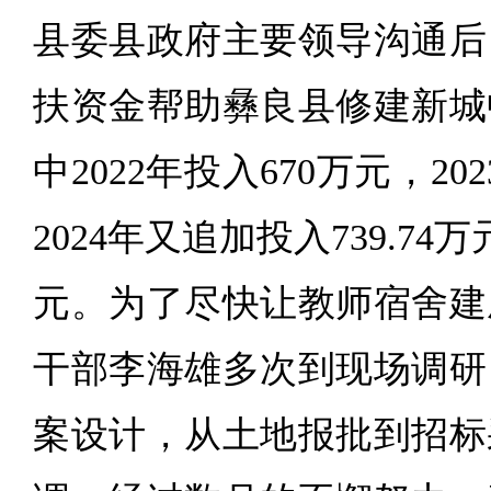
县委县政府主要领导沟通后
扶资金帮助彝良县修建新城
中2022年投入670万元，20
2024年又追加投入739.74万元
元。为了尽快让教师宿舍建
干部李海雄多次到现场调研
案设计，从土地报批到招标