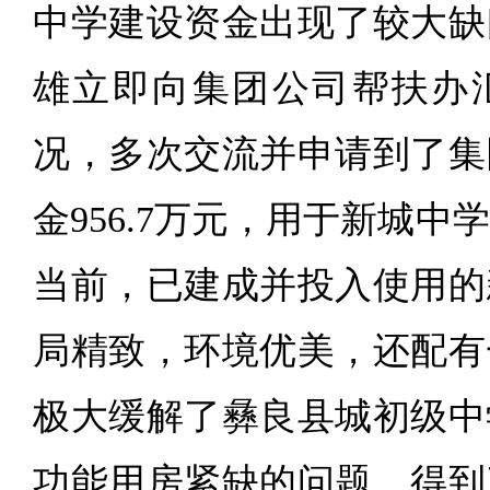
中学建设资金出现了较大缺
雄立即向集团公司帮扶办
况，多次交流并申请到了集
金956.7万元，用于新城
当前，已建成并投入使用的
局精致，环境优美，还配有
极大缓解了彝良县城初级中
功能用房紧缺的问题，得到