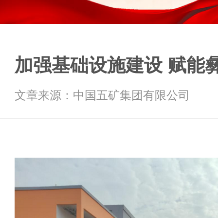
加强基础设施建设 赋能
文章来源：中国五矿集团有限公司