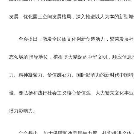
发展，优化国土空间发展格局，深入推进以人为本的新型城
全会提出，激发全民族文化创新创造活力，繁荣发展社
态领域的指导地位，植根博大精深的中华文明，顺应信息
力、精神凝聚力、价值感召力、国际影响力的新时代中国特
设。要弘扬和践行社会主义核心价值观，大力繁荣文化事业
播力影响力。
全会提出，加大保障和改善民生力度，扎实推进全体