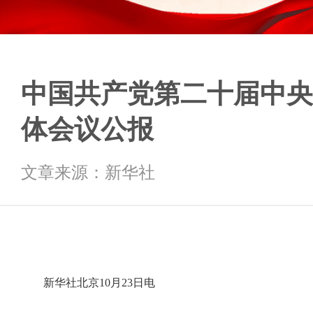
中国共产党第二十届中央
体会议公报
文章来源：新华社
新华社北京10月23日电