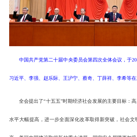
中国共产党第二十届中央委员会第四次全体会议，于202
习近平、李强、赵乐际、王沪宁、蔡奇、丁薛祥、李希等在
全会提出了“十五五”时期经济社会发展的主要目标：
水平大幅提高，进一步全面深化改革取得新突破，社会文