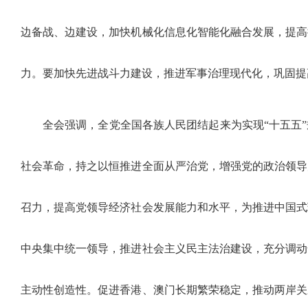
边备战、边建设，加快机械化信息化智能化融合发展，提高
力。要加快先进战斗力建设，推进军事治理现代化，巩固提
全会强调，全党全国各族人民团结起来为实现“十五五
社会革命，持之以恒推进全面从严治党，增强党的政治领导
召力，提高党领导经济社会发展能力和水平，为推进中国式
中央集中统一领导，推进社会主义民主法治建设，充分调动
主动性创造性。促进香港、澳门长期繁荣稳定，推动两岸关