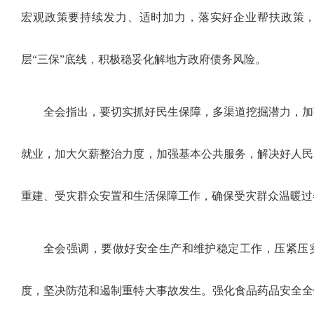
宏观政策要持续发力、适时加力，落实好企业帮扶政策
层“三保”底线，积极稳妥化解地方政府债务风险。
全会指出，要切实抓好民生保障，多渠道挖掘潜力，加
就业，加大欠薪整治力度，加强基本公共服务，解决好人民
重建、受灾群众安置和生活保障工作，确保受灾群众温暖过
全会强调，要做好安全生产和维护稳定工作，压紧压
度，坚决防范和遏制重特大事故发生。强化食品药品安全全