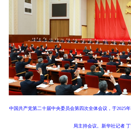
中国共产党第二十届中央委员会第四次全体会议，于2025年1
局主持会议。
新华社记者 丁