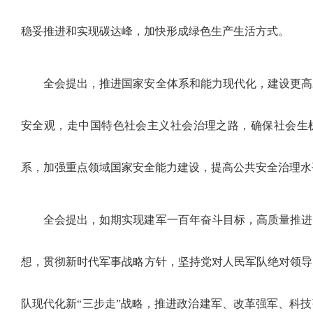
稳妥推进和实现碳达峰，加快形成绿色生产生活方式。
全会提出，推进国家安全体系和能力现代化，建设更高
安全观，走中国特色社会主义社会治理之路，确保社会生
系，加强重点领域国家安全能力建设，提高公共安全治理水
全会提出，如期实现建军一百年奋斗目标，高质量推进
想，贯彻新时代军事战略方针，坚持党对人民军队绝对领导
队现代化新“三步走”战略，推进政治建军、改革强军、科