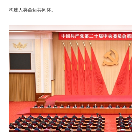
构建人类命运共同体。