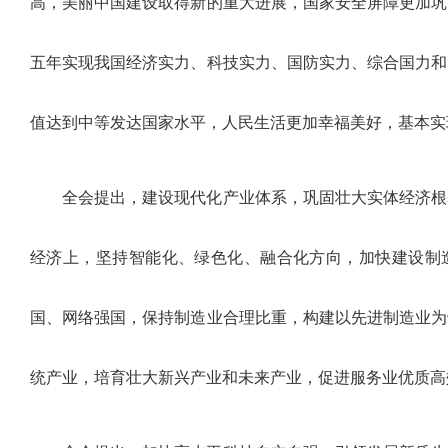
高，美丽中国建设取得新的重大进展，国家安全屏障更加巩
五年实现我国经济实力、科技实力、国防实力、综合国力和
值达到中等发达国家水平，人民生活更加幸福美好，基本实
全会提出，建设现代化产业体系，巩固壮大实体经济根
经济上，坚持智能化、绿色化、融合化方向，加快建设制
国、网络强国，保持制造业合理比重，构建以先进制造业为
统产业，培育壮大新兴产业和未来产业，促进服务业优质高