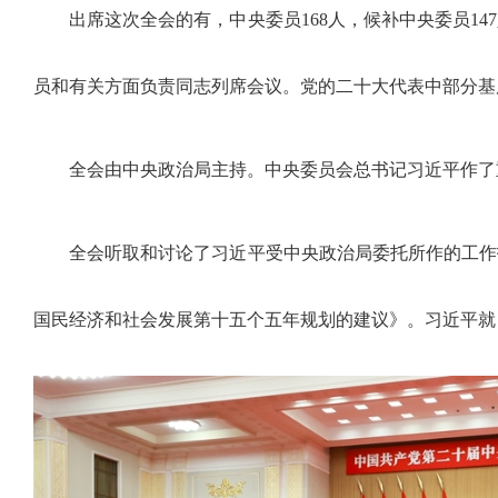
出席这次全会的有，中央委员168人，候补中央委员1
员和有关方面负责同志列席会议。党的二十大代表中部分基
全会由中央政治局主持。中央委员会总书记习近平作了
全会听取和讨论了习近平受中央政治局委托所作的工作
国民经济和社会发展第十五个五年规划的建议》。习近平就