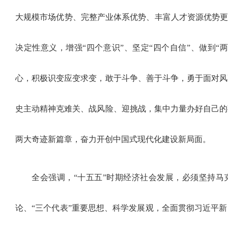
大规模市场优势、完整产业体系优势、丰富人才资源优势更
决定性意义，增强“四个意识”、坚定“四个自信”、做到“
心，积极识变应变求变，敢于斗争、善于斗争，勇于面对风
史主动精神克难关、战风险、迎挑战，集中力量办好自己的
两大奇迹新篇章，奋力开创中国式现代化建设新局面。
全会强调，“十五五”时期经济社会发展，必须坚持马
论、“三个代表”重要思想、科学发展观，全面贯彻习近平