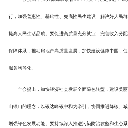
行，加强普惠性、基础性、兜底性民生建设，解决好人民群
提高人民生活品质。要促进高质量充分就业，完善收入分配
保障体系，推动房地产高质量发展，加快建设健康中国，促
服务均等化。
全会提出，加快经济社会发展全面绿色转型，建设美丽
山银山的理念，以碳达峰碳中和为牵引，协同推进降碳、减
增强绿色发展动能。要持续深入推进污染防治攻坚和生态系