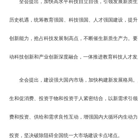
全会提出，加快高水平科技自立自强，引领发展新质生
历史机遇，统筹教育强国、科技强国、人才强国建设，提升
创新能力，抢占科技发展制高点，不断催生新质生产力。要
动科技创新和产业创新深度融合，一体推进教育科技人才发
全会提出，建设强大国内市场，加快构建新发展格局。
生和促消费、投资于物和投资于人紧密结合，以新需求引领
费和投资、供给和需求良性互动，增强国内大循环内生动力
投资，坚决破除阻碍全国统一大市场建设卡点堵点。