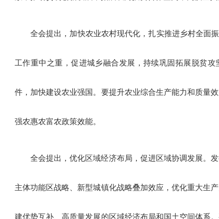
全会提出，加快农业农村现代化，扎实推进乡村全面振
工作重中之重，促进城乡融合发展，持续巩固拓展脱贫攻
件，加快建设农业强国。要提升农业综合生产能力和质量效
强农惠农富农政策效能。
全会提出，优化区域经济布局，促进区域协调发展。发
主体功能区战略、新型城镇化战略叠加效应，优化重大生产
建优势互补、高质量发展的区域经济布局和国土空间体系。