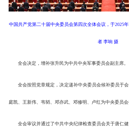
中国共产党第二十届中央委员会第四次全体会议，于2025年1
者 李响 摄
全会决定，增补张升民为中共中央军事委员会副主席。
全会按照党章规定，决定递补中央委员会候补委员于会
庭凯、王新伟、韦韬、邓亦武、邓修明、卢红为中央委员会
全会审议并通过了中共中央纪律检查委员会关于唐仁健