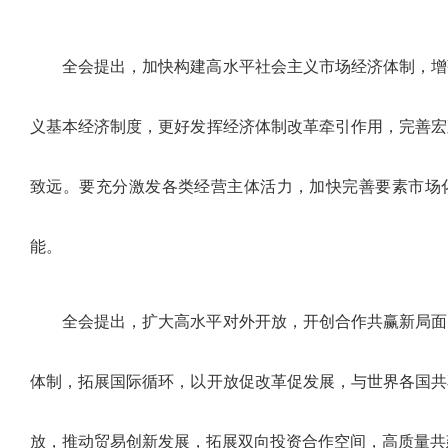
全会提出，加快构建高水平社会主义市场经济体制，增
义基本经济制度，更好发挥经济体制改革牵引作用，完善宏
致远。要充分激发各类经营主体活力，加快完善要素市场
能。
全会提出，扩大高水平对外开放，开创合作共赢新局面
体制，拓展国际循环，以开放促改革促发展，与世界各国共
放，推动贸易创新发展，拓展双向投资合作空间，高质量共建