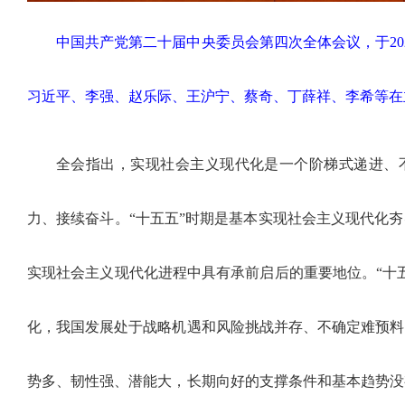
中国共产党第二十届中央委员会第四次全体会议，于202
习近平、李强、赵乐际、王沪宁、蔡奇、丁薛祥、李希等在
全会指出，实现社会主义现代化是一个阶梯式递进、
力、接续奋斗。“十五五”时期是基本实现社会主义现代化
实现社会主义现代化进程中具有承前启后的重要地位。“十
化，我国发展处于战略机遇和风险挑战并存、不确定难预料
势多、韧性强、潜能大，长期向好的支撑条件和基本趋势没