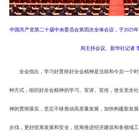
中国共产党第二十届中央委员会第四次全体会议，于2025年1
局主持会议。
新华社记者 
全会指出，学习好贯彻好全会精神是当前和今后一个时
种方式，组织好全会精神的学习、宣讲、宣传，使全党全社
神的贯彻落实，坚定不移推动高质量发展，加快构建新发展
步伐，更好统筹发展和安全，统筹推进经济建设和各领域工