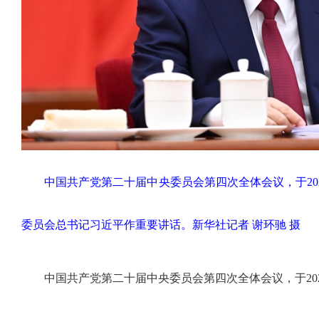
中国共产党第二十届中央委员会第四次全体会议，于202
委员会总书记习近平作重要讲话。
新华社记者 谢环驰 摄
中国共产党第二十届中央委员会第四次全体会议，于2025