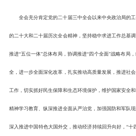
全会充分肯定党的二十届三中全会以来中央政治局的工
的二十大和二十届历次全会精神，坚持稳中求进工作总基调
推进“五位一体”总体布局，协调推进“四个全面”战略布局
全，进一步全面深化改革，扎实推动高质量发展，推进社会
工作，切实抓好民生保障和生态环境保护，维护国家安全和
精神学习教育、纵深推进全面从严治党，加强国防和军队现
深入推进中国特色大国外交，推动经济持续回升向好，“十