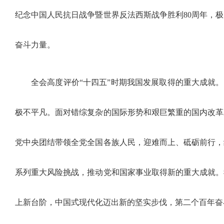
纪念中国人民抗日战争暨世界反法西斯战争胜利80周年，
奋斗力量。
全会高度评价“十四五”时期我国发展取得的重大成就。
极不平凡。面对错综复杂的国际形势和艰巨繁重的国内改革
党中央团结带领全党全国各族人民，迎难而上、砥砺前行，
系列重大风险挑战，推动党和国家事业取得新的重大成就。
上新台阶，中国式现代化迈出新的坚实步伐，第二个百年奋