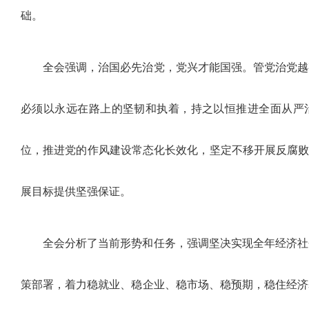
础。
全会强调，治国必先治党，党兴才能国强。管党治党越
必须以永远在路上的坚韧和执着，持之以恒推进全面从严
位，推进党的作风建设常态化长效化，坚定不移开展反腐败
展目标提供坚强保证。
全会分析了当前形势和任务，强调坚决实现全年经济社
策部署，着力稳就业、稳企业、稳市场、稳预期，稳住经济