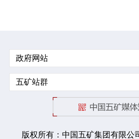
政府网站
五矿站群
版权所有：中国五矿集团有限公司 2