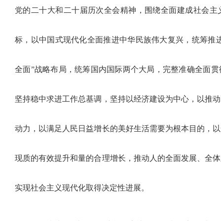
党的二十大和二十届历次全会精神，围绕全面建成社会主
标，以中国式现代化全面推进中华民族伟大复兴，统筹推进
全面”战略布局，统筹国内国际两个大局，完整准确全面贯
坚持稳中求进工作总基调，坚持以经济建设为中心，以推动
动力，以满足人民日益增长的美好生活需要为根本目的，以
现质的有效提升和量的合理增长，推动人的全面发展、全体
实现社会主义现代化取得决定性进展。