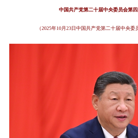
中国共产党第二十届中央委员会第四
（2025年10月23日中国共产党第二十届中央