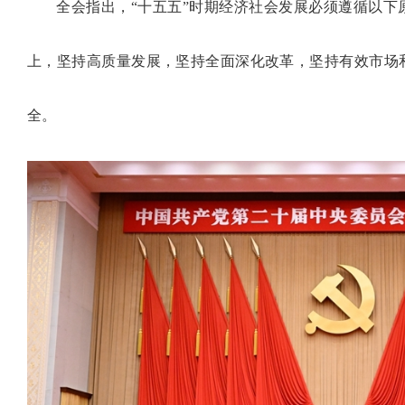
全会指出，“十五五”时期经济社会发展必须遵循以下
上，坚持高质量发展，坚持全面深化改革，坚持有效市场
全。