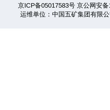
京ICP备05017583号 京公网安备1
运维单位：中国五矿集团有限公