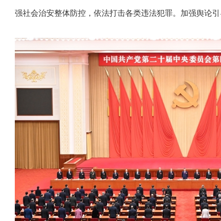
强社会治安整体防控，依法打击各类违法犯罪。加强舆论引