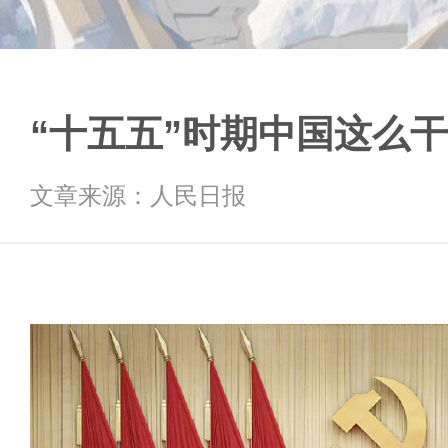
“十五五”时期中国这么干
文章来源：人民日报