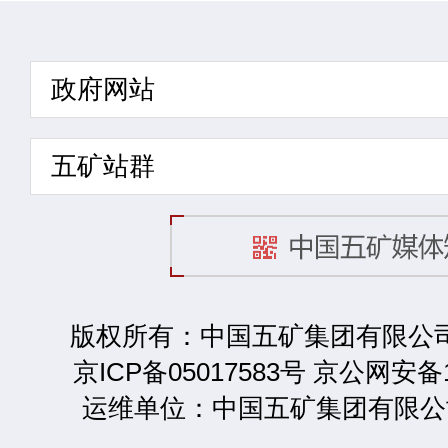
政府网站
五矿站群
版权所有：中国五矿集团有限公司 2
京ICP备05017583号 京公网安备1
运维单位：中国五矿集团有限公