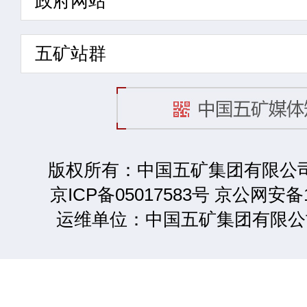
政府网站
五矿站群
版权所有：中国五矿集团有限公司 2
京ICP备05017583号 京公网安备1
运维单位：中国五矿集团有限公