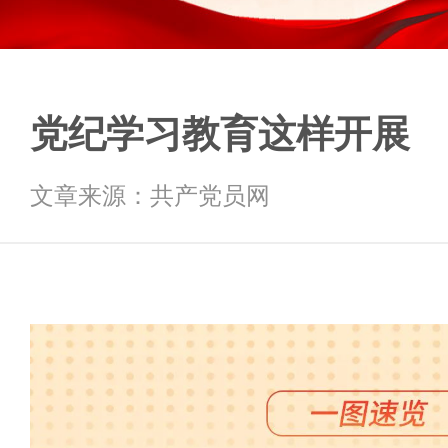
党纪学习教育这样开展
文章来源：共产党员网