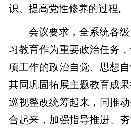
识、提高党性修养的过程。
会议要求，全系统各级
习教育作为重要政治任务，
项工作的政治自觉、思想自
其同巩固拓展主题教育成果
巡视整改统筹起来，同推动
合起来，加强指导推进、夯