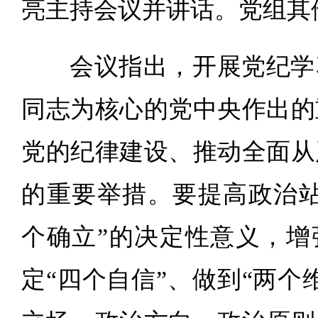
亮主持会议并讲话。党组其
会议指出，开展党纪学
同志为核心的党中央作出的
党的纪律建设、推动全面从
的重要举措。要提高政治站
个确立”的决定性意义，增
定“四个自信”、做到“两个