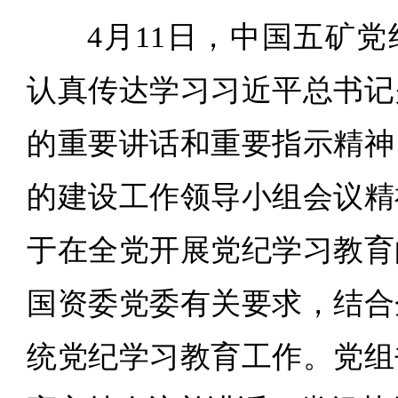
4月11日，中国五矿
认真传达学习习近平总书记
的重要讲话和重要指示精神
的建设工作领导小组会议精
于在全党开展党纪学习教育
国资委党委有关要求，结合
统党纪学习教育工作。党组