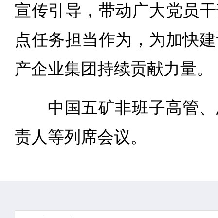
宣传引导，带动广大党员干
点任务担当作为，为加快建
产企业集团持续贡献力量。
中国五矿非班子高管、
责人等列席会议。