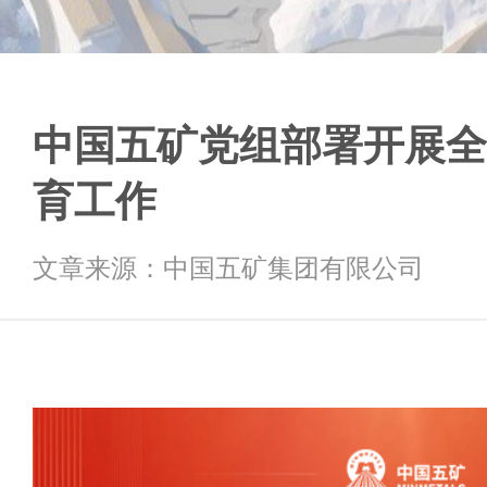
中国五矿党组部署开展全
育工作
文章来源：中国五矿集团有限公司