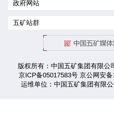
政府网站
五矿站群
版权所有：中国五矿集团有限公司 2
京ICP备05017583号 京公网安备1
运维单位：中国五矿集团有限公