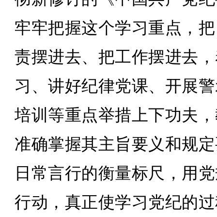
牢牢把握这个学习重点，把
责摆进去、把工作摆进去，
习、讲好纪律党课、开展警
培训等重点举措上下功夫，
准确掌握其主旨要义和规定
日常言行的衡量标尺，用党
行动，真正使学习党纪的过