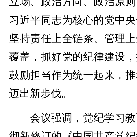
立场、政治方向、政治原则
习近平同志为核心的党中央
坚持责任上全链条、管理上
覆盖，抓好党的纪律建设，
鼓励担当作为统一起来，推
迈出新步伐。
会议强调，党纪学习教
彻新修订的《中国共产党纪