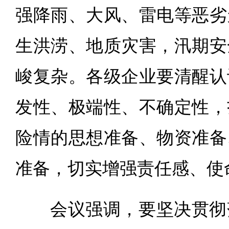
强降雨、大风、雷电等恶劣
生洪涝、地质灾害，汛期安
峻复杂。各级企业要清醒认
发性、极端性、不确定性，
险情的思想准备、物资准备
准备，切实增强责任感、使
会议强调，要坚决贯彻