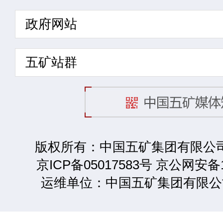
政府网站
五矿站群
版权所有：中国五矿集团有限公司 2
京ICP备05017583号 京公网安备1
运维单位：中国五矿集团有限公