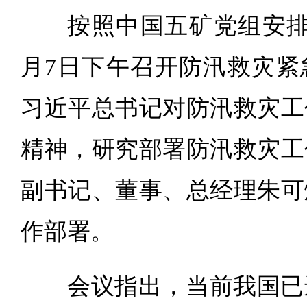
按照中国五矿党组安排
月7日下午召开防汛救灾紧
习近平总书记对防汛救灾工
精神，研究部署防汛救灾工
副书记、董事、总经理朱可
作部署。
会议指出，当前我国已