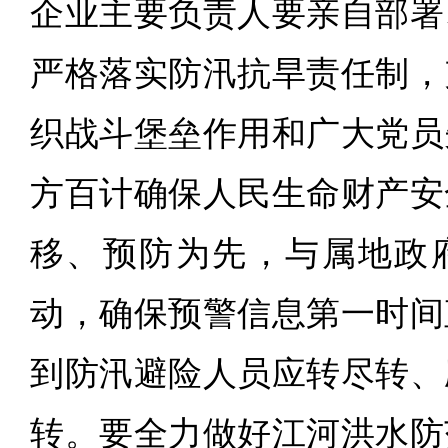
企业主要负责人要亲自部署
严格落实防汛抗旱责任制，
织战斗堡垒作用和广大党员
方百计确保人民生命财产安
移、预防为先，与属地政
动，确保预警信息第一时间
到防汛避险人员应转尽转、
转。要全力做好江河洪水防