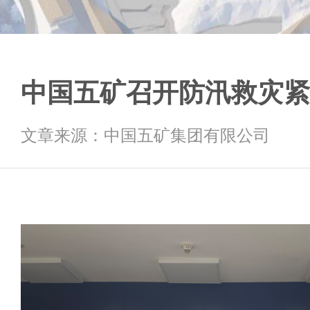
中国五矿召开防汛救灾紧
文章来源：中国五矿集团有限公司