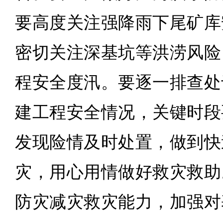
要高度关注强降雨下尾矿库
密切关注深基坑等洪涝风险
程安全度汛。要逐一排查处
建工程安全情况，关键时段
发现险情及时处置，做到快
灾，用心用情做好救灾救助
防灾减灾救灾能力，加强对