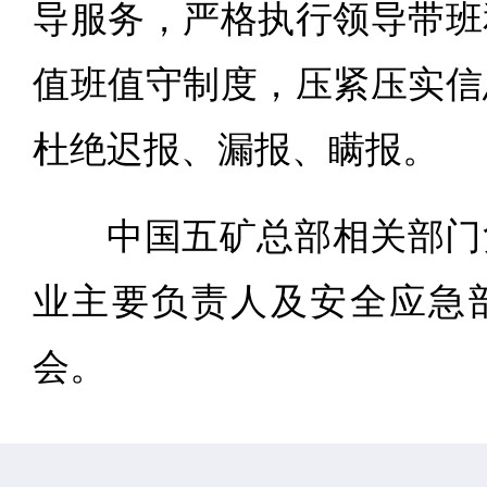
导服务，严格执行领导带班
值班值守制度，压紧压实信
杜绝迟报、漏报、瞒报。
中国五矿总部相关部门
业主要负责人及安全应急
会。