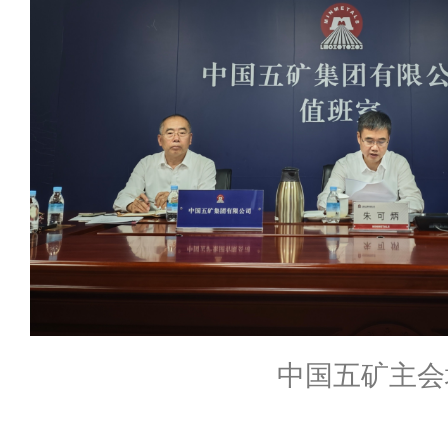
中国五矿主会