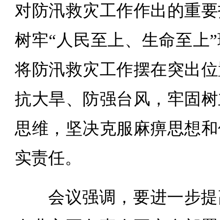
对防汛救灾工作作出的重要
树牢“人民至上、生命至上
将防汛救灾工作摆在突出位
抗大旱、防强台风，牢固树
思维，坚决克服麻痹思想和
实责任。
会议强调，要进一步提