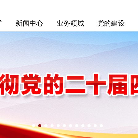
矿
新闻中心
业务领域
党的建设