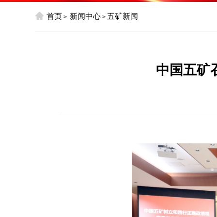
首页
新闻中心
五矿新闻
>
>
中国五矿