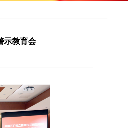
警示教育会