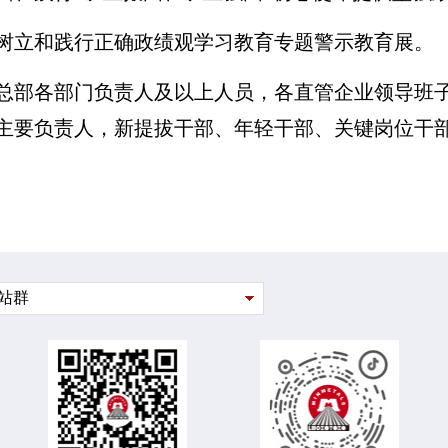
树立和践行正确政绩观学习教育专题警示教育展。
总部各部门负责人及以上人员，各直管企业领导班
主要负责人，新提拔干部、年轻干部、关键岗位干
站群