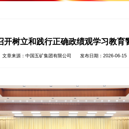
召开树立和践行正确政绩观学习教育
文章来源：中国五矿集团有限公司
发布日期：2026-06-15