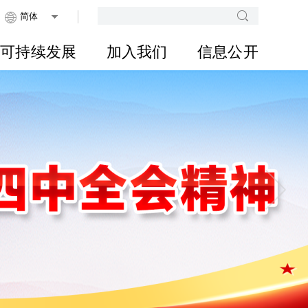
可持续发展
加入我们
信息公开