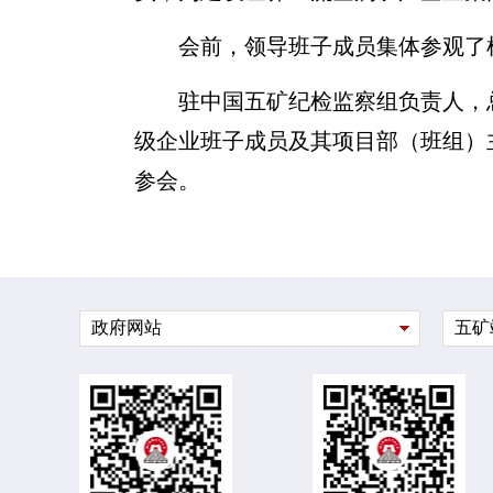
会前，领导班子成员集体参观了
驻中国五矿纪检监察组负责人，
级企业班子成员及其项目部（班组）
参会。
政府网站
五矿