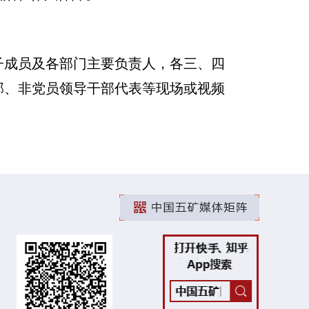
子成员及各部门主要负责人，各三、四
部、非党员领导干部代表等现场或视频