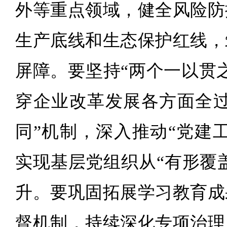
外等重点领域，健全风险防
生产底线和生态保护红线，
屏障。要坚持“两个一以贯
穿企业改革发展各方面全过
同”机制，深入推动“党建
实现基层党组织从“有形覆盖
升。要巩固拓展学习教育成
督机制，持续深化专项治理