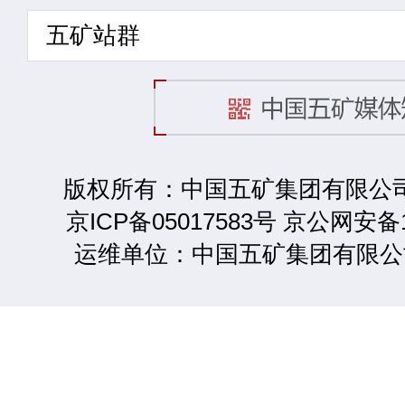
五矿站群
版权所有：中国五矿集团有限公司 2
京ICP备05017583号 京公网安备1
运维单位：中国五矿集团有限公