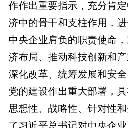
作作出重要指示，充分肯定
济中的骨干和支柱作用，进
中央企业肩负的职责使命，
济布局、推动科技创新和产
深化改革、统筹发展和安全
党的建设作出重大部署，具
思想性、战略性、针对性和
了习近平总书记对中央企业