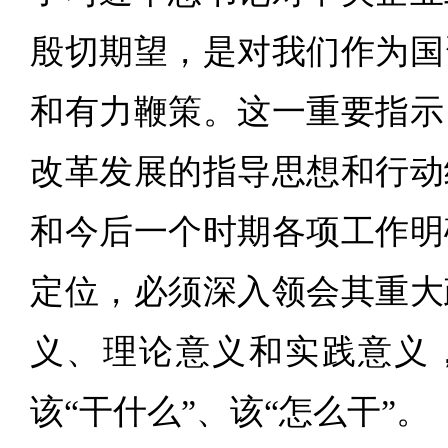
殷切期望，是对我们作为国
和有力鞭策。这一重要指示
改革发展的指导思想和行动
和今后一个时期各项工作明
定位，必须深入领会其重大
义、理论意义和实践意义
该“干什么”、该“怎么干”。