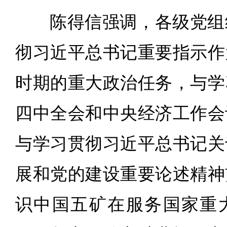
陈得信强调，各级党组
彻习近平总书记重要指示作
时期的重大政治任务，与学
四中全会和中央经济工作会
与学习贯彻习近平总书记关
展和党的建设重要论述精神
识中国五矿在服务国家重