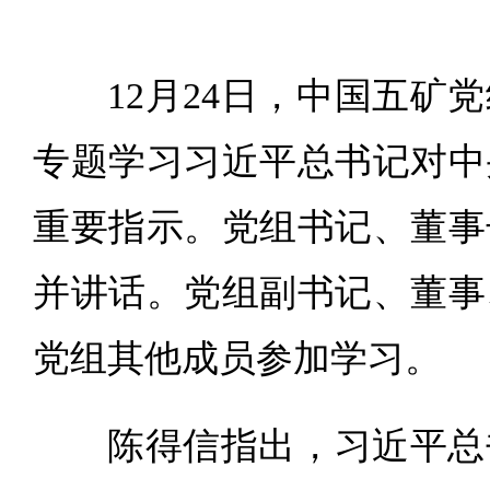
12月24日，中国五矿
专题学习习近平总书记对中
重要指示。党组书记、董事
并讲话。党组副书记、董事
党组其他成员参加学习。
陈得信指出，习近平总