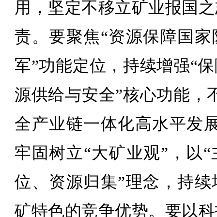
用，坚定不移立矿业报国之
责。要聚焦“资源保障国家
军”功能定位，持续增强“
源供给与安全”核心功能，
全产业链一体化高水平发展
牢固树立“大矿业观”，以
位、资源归集”理念，持续
矿特色的竞争优势。要以科