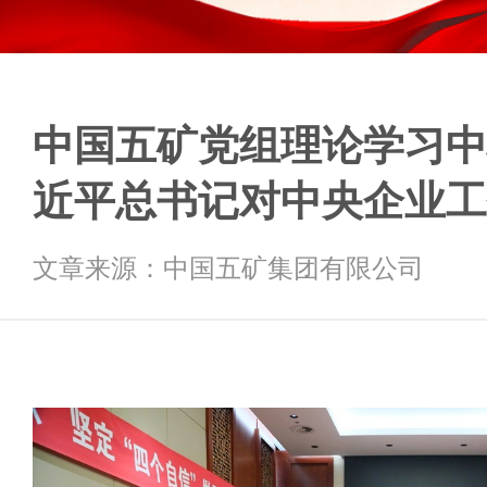
中国五矿党组理论学习中
近平总书记对中央企业工
文章来源：中国五矿集团有限公司