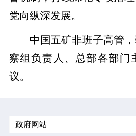
党向纵深发展。
中国五矿非班子高管，
察组负责人、总部各部门
议。
政府网站