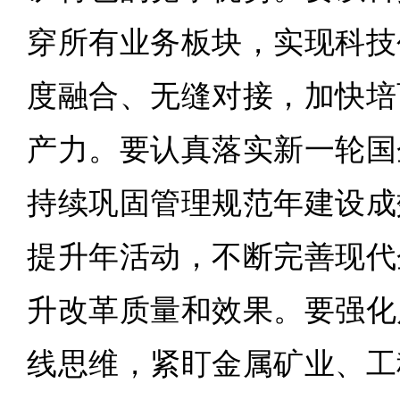
穿所有业务板块，实现科技
度融合、无缝对接，加快培
产力。要认真落实新一轮国
持续巩固管理规范年建设成
提升年活动，不断完善现代
升改革质量和效果。要强化
线思维，紧盯金属矿业、工