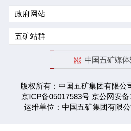
政府网站
五矿站群
版权所有：中国五矿集团有限公司 2
京ICP备05017583号 京公网安备1
运维单位：中国五矿集团有限公