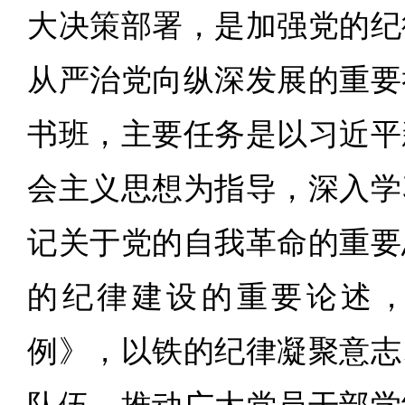
大决策部署，是加强党的纪
从严治党向纵深发展的重要
书班，主要任务是以习近平
会主义思想为指导，深入学
记关于党的自我革命的重要
的纪律建设的重要论述
例》，以铁的纪律凝聚意志