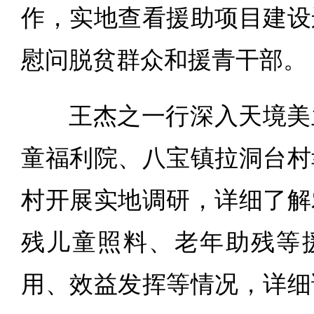
作，实地查看援助项目建设
慰问脱贫群众和援青干部。
王杰之一行深入天境美
童福利院、八宝镇拉洞台村
村开展实地调研，详细了解
残儿童照料、老年助残等
用、效益发挥等情况，详细