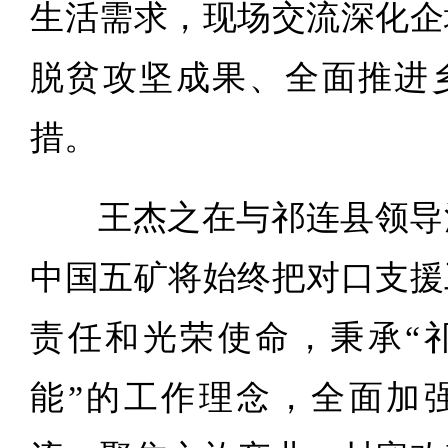
生活需求，现场交流深化企
脱贫攻坚成果、全面推进
措。
王杰之在与祁连县领导
中国五矿将始终把对口支援
责任和光荣使命，秉承“
能”的工作理念，全面加