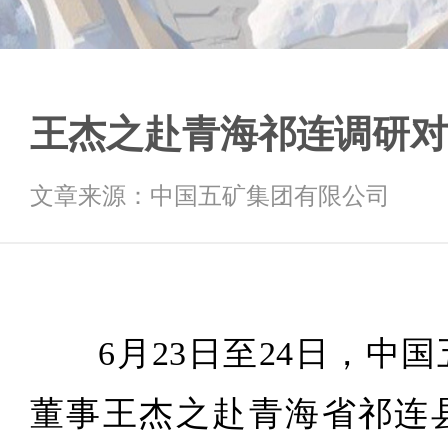
王杰之赴青海祁连调研对
文章来源：中国五矿集团有限公司
6月23日至24日，中
董事王杰之赴青海省祁连