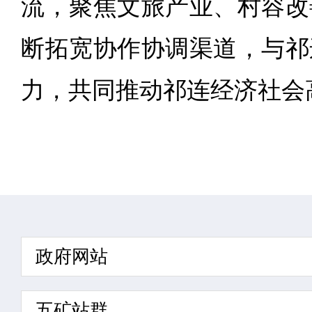
流，聚焦文旅产业、村容改
断拓宽协作协调渠道，与祁
力，共同推动祁连经济社会
政府网站
五矿站群