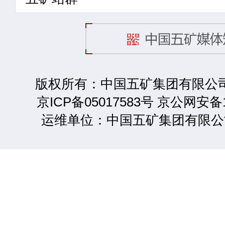
版权所有：中国五矿集团有限公司 2
京ICP备05017583号 京公网安备1
运维单位：中国五矿集团有限公