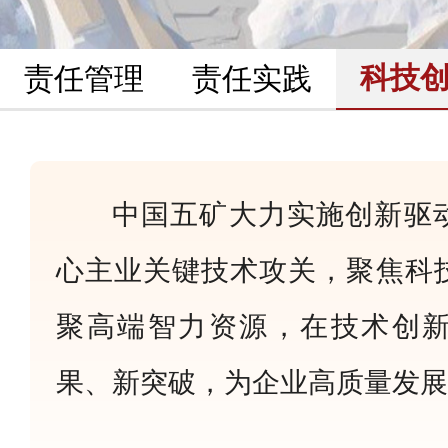
科技
责任管理
责任实践
中国五矿大力实施创新驱
心主业关键技术攻关，聚焦科
聚高端智力资源，在技术创
果、新突破，为企业高质量发展