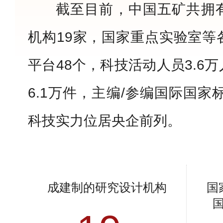
截至目前，中国五矿共拥
机构19家，国家重点实验室等
平台48个，科技活动人员3.6
6.1万件，主编/参编国际国家
科技实力位居央企前列。
成建制的研究设计机构
国