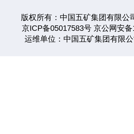
版权所有：中国五矿集团有限公司 2
京ICP备05017583号 京公网安备1
运维单位：中国五矿集团有限公