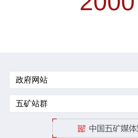
2000
政府网站
五矿站群