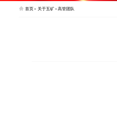
首页
关于五矿
高管团队
>
>