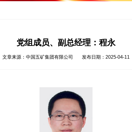
党组成员、副总经理：程永
文章来源：中国五矿集团有限公司
发布日期：2025-04-11