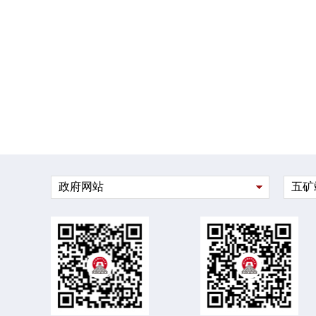
政府网站
五矿