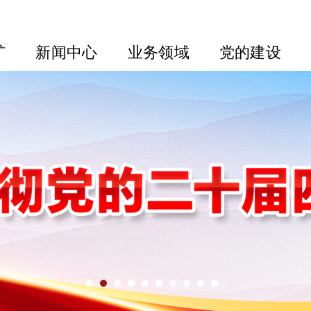
矿
新闻中心
业务领域
党的建设