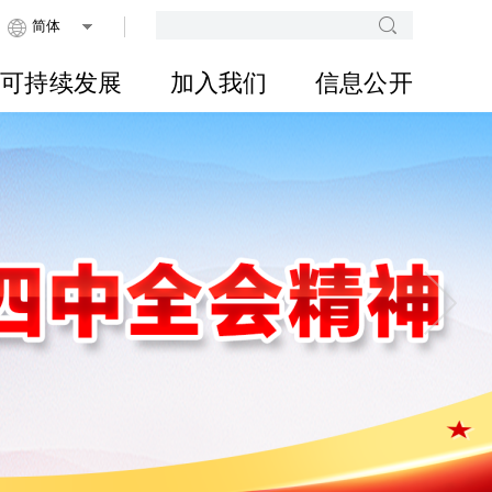
可持续发展
加入我们
信息公开