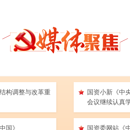
结构调整与改革重
国资小新《中
会议继续认真
中国》
国资委网站《