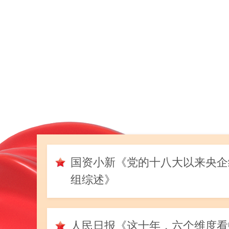
国资小新《党的十八大以来央企
组综述》
人民日报《这十年，六个维度看