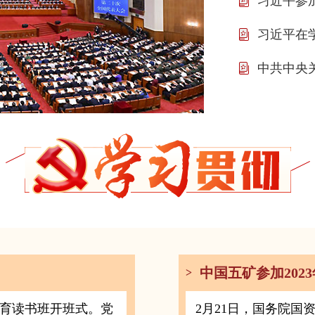
习近平参
中共中央
中国五矿参加202
教育读书班开班式。党
2月21日，国务院国