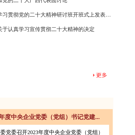
加党的二十大广西代表团讨论
习近平在学习贯彻党的二十大精神研讨班开班式上发表重要讲话
关于认真学习宣传贯彻二十大精神的决定
3年度中央企业党委（党组）书记党建...
资委党委召开2023年度中央企业党委（党组）