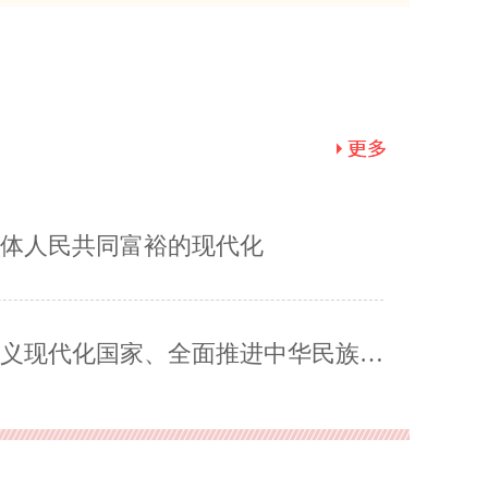
体人民共同富裕的现代化
为全面建设社会主义现代化国家、全面推进中华民族伟大复兴而团结奋斗——广大干部...