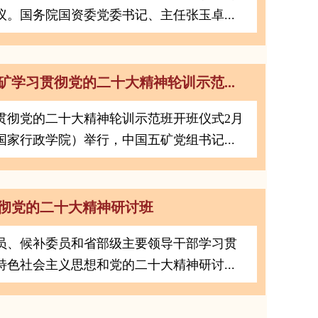
。国务院国资委党委书记、主任张玉卓...
矿学习贯彻党的二十大精神轮训示范...
贯彻党的二十大精神轮训示范班开班仪式2月
国家行政学院）举行，中国五矿党组书记...
彻党的二十大精神研讨班
员、候补委员和省部级主要领导干部学习贯
色社会主义思想和党的二十大精神研讨...