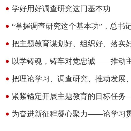
学好用好调查研究这门基本功
“掌握调查研究这个基本功”，总书