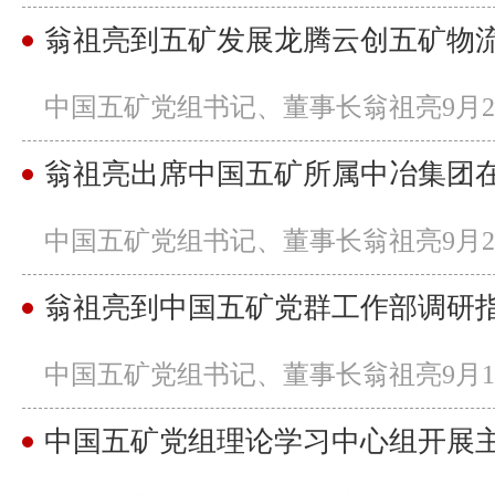
中国五矿党组书记、董事长翁祖亮9月27
翁祖亮出席中国五矿所属中冶集团
中国五矿党组书记、董事长翁祖亮9月27
翁祖亮到中国五矿党群工作部调研
中国五矿党组书记、董事长翁祖亮9月13
中国五矿党组理论学习中心组开展