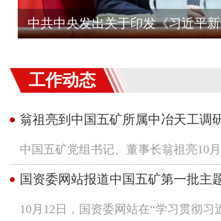
工作动态
翁祖亮到中国五矿所属中冶天工调
中国五矿党组书记、董事长翁祖亮10月2
国资委网站报道中国五矿第一批主
10月12日，国资委网站在“学习贯彻习