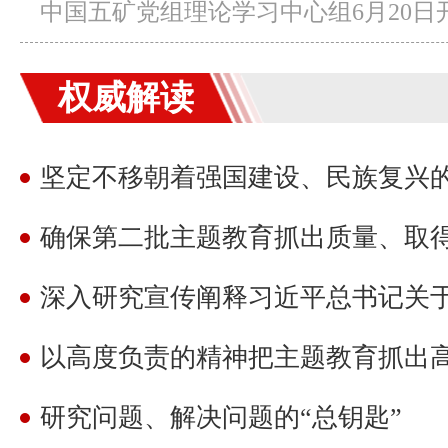
中国五矿党组理论学习中心组6月20日开
权威解读
坚定不移朝着强国建设、民族复兴
深入研究宣传阐释习近平总书记关
以高度负责的精神把主题教育抓出
研究问题、解决问题的“总钥匙”