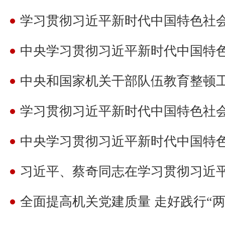
中央和国家机关干部队伍教育整顿
全面提高机关党建质量 走好践行“