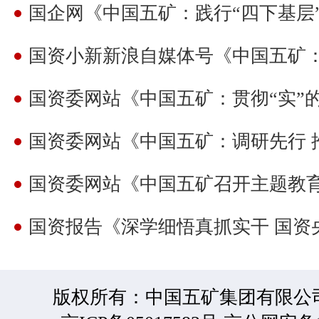
国资委网站《中国五矿：调研先行 
国资报告《深学细悟真抓实干 国资
版权所有：中国五矿集团有限公司 2