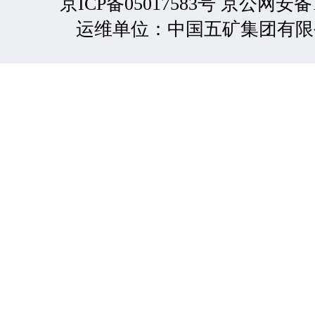
京ICP备05017583号 京公网安备11
运维单位：中国五矿集团有限